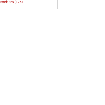
Members (174)