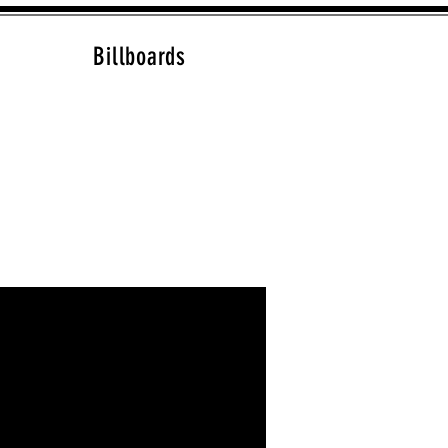
Billboards