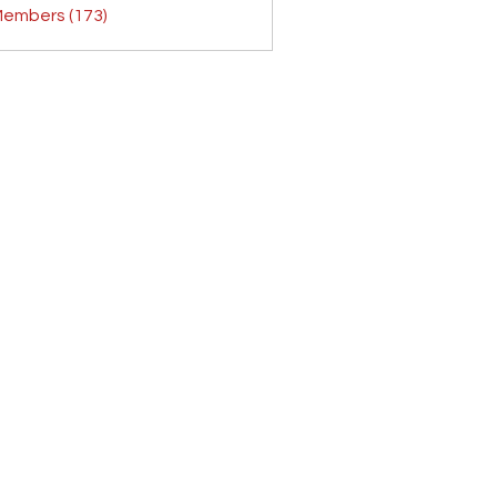
Members (173)