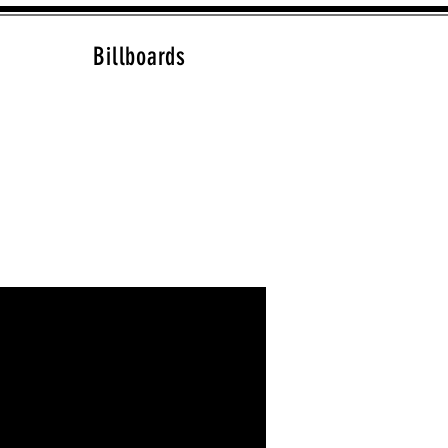
Billboards