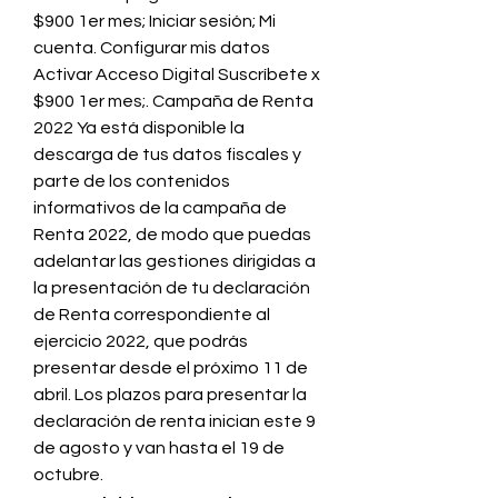
$900 1er mes; Iniciar sesión; Mi 
cuenta. Configurar mis datos 
Activar Acceso Digital Suscríbete x 
$900 1er mes;. Campaña de Renta 
2022 Ya está disponible la 
descarga de tus datos fiscales y 
parte de los contenidos 
informativos de la campaña de 
Renta 2022, de modo que puedas 
adelantar las gestiones dirigidas a 
la presentación de tu declaración 
de Renta correspondiente al 
ejercicio 2022, que podrás 
presentar desde el próximo 11 de 
abril. Los plazos para presentar la 
declaración de renta inician este 9 
de agosto y van hasta el 19 de 
octubre. 