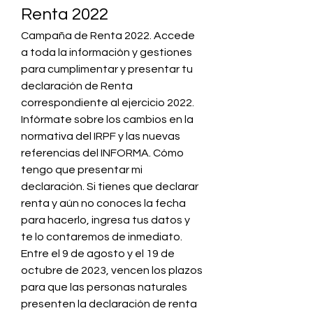
Renta 2022
Campaña de Renta 2022. Accede 
a toda la información y gestiones 
para cumplimentar y presentar tu 
declaración de Renta 
correspondiente al ejercicio 2022. 
Infórmate sobre los cambios en la 
normativa del IRPF y las nuevas 
referencias del INFORMA. Cómo 
tengo que presentar mi 
declaración. Si tienes que declarar 
renta y aún no conoces la fecha 
para hacerlo, ingresa tus datos y 
te lo contaremos de inmediato. 
Entre el 9 de agosto y el 19 de 
octubre de 2023, vencen los plazos 
para que las personas naturales 
presenten la declaración de renta 