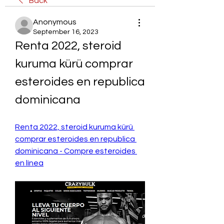
Back
Anonymous
September 16, 2023
Renta 2022, steroid 
kuruma kürü comprar 
esteroides en republica 
dominicana
Renta 2022, steroid kuruma kürü 
comprar esteroides en republica 
dominicana - Compre esteroides 
en línea