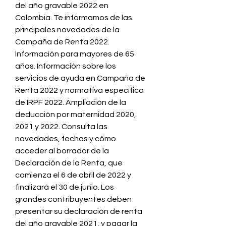
del año gravable 2022 en 
Colombia. Te informamos de las 
principales novedades de la 
Campaña de Renta 2022. 
Información para mayores de 65 
años. Información sobre los 
servicios de ayuda en Campaña de 
Renta 2022 y normativa específica 
de IRPF 2022. Ampliación de la 
deducción por maternidad 2020, 
2021 y 2022. Consulta las 
novedades, fechas y cómo 
acceder al borrador de la 
Declaración de la Renta, que 
comienza el 6 de abril de 2022 y 
finalizará el 30 de junio. Los 
grandes contribuyentes deben 
presentar su declaración de renta 
del año gravable 2021, y pagar la 