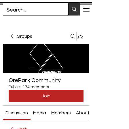
Groups
OrePark Community
Public
·
174 members
Join
Discussion
Media
Members
About