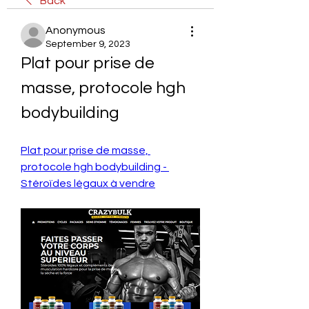
Back
Anonymous
September 9, 2023
Plat pour prise de 
masse, protocole hgh 
bodybuilding
Plat pour prise de masse, 
protocole hgh bodybuilding - 
Stéroïdes légaux à vendre