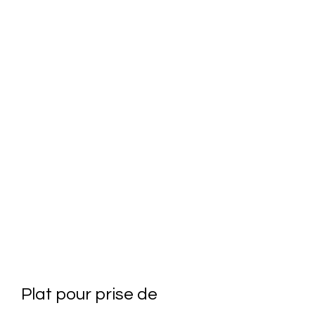
Plat pour prise de 