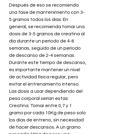
Después de eso se recomienda 
una fase de mantenimiento con 3-
5 gramos todos los días. En 
general, se recomienda tomar una 
dosis de 3-5 gramos de creatina al 
día durante un período de 4-6 
semanas, seguido de un período 
de descanso de 2-4 semanas. 
Durante este tiempo de descanso, 
es importante mantener un nivel 
de actividad física regular, pero 
evitar el entrenamiento intenso. 
Las dosis a usar dependiendo del 
peso corporal serían estas: 
Creatina: Tomar entre 0,7 y 1 
gramo por cada 10Kg de peso solo 
los días de entreno, sin necesidad 
de hacer descansos. A un gramo 