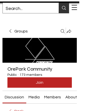
Groups
OrePark Community
Public
·
173 members
Join
Discussion
Media
Members
About