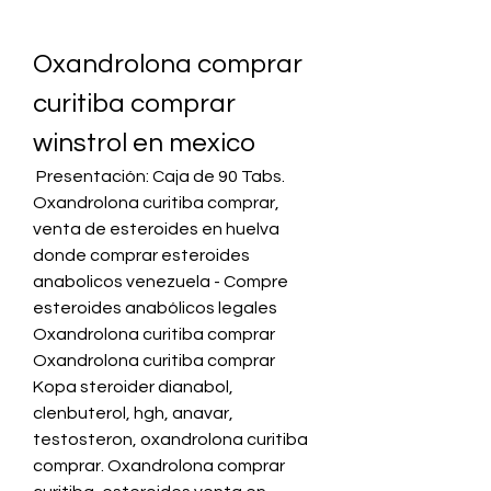
Oxandrolona comprar 
curitiba comprar 
winstrol en mexico
 Presentación: Caja de 90 Tabs. 
Oxandrolona curitiba comprar, 
venta de esteroides en huelva 
donde comprar esteroides 
anabolicos venezuela - Compre 
esteroides anabólicos legales 
Oxandrolona curitiba comprar 
Oxandrolona curitiba comprar 
Kopa steroider dianabol, 
clenbuterol, hgh, anavar, 
testosteron, oxandrolona curitiba 
comprar. Oxandrolona comprar 