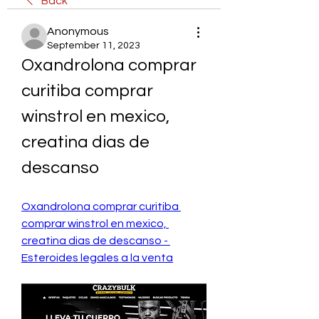
Back
Anonymous
September 11, 2023
Oxandrolona comprar 
curitiba comprar 
winstrol en mexico, 
creatina dias de 
descanso
Oxandrolona comprar curitiba 
comprar winstrol en mexico, 
creatina dias de descanso - 
Esteroides legales a la venta