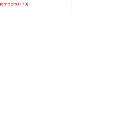
Members (173)