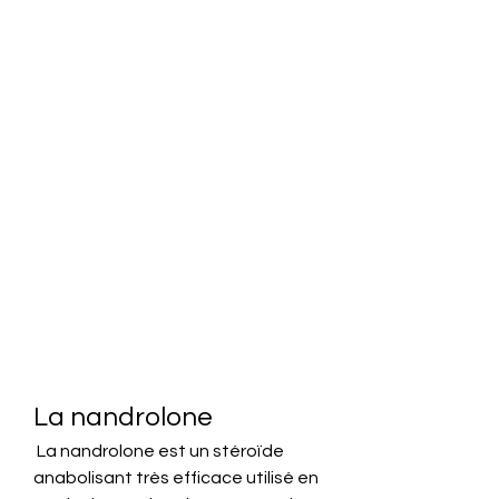
La nandrolone
 La nandrolone est un stéroïde 
anabolisant très efficace utilisé en 