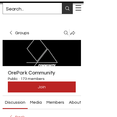
Groups
OrePark Community
Public
·
173 members
Join
Discussion
Media
Members
About