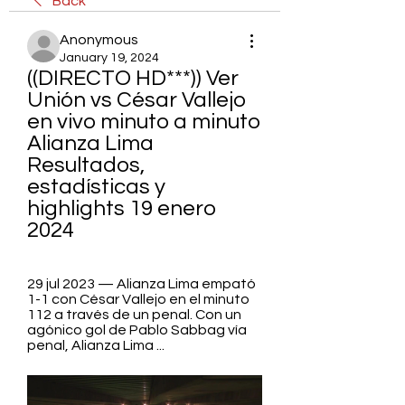
Back
Anonymous
January 19, 2024
((DIRECTO HD***)) Ver 
Unión vs César Vallejo 
en vivo minuto a minuto 
Alianza Lima 
Resultados, 
estadísticas y 
highlights 19 enero 
2024
29 jul 2023 — Alianza Lima empató 
1-1 con César Vallejo en el minuto 
112 a través de un penal. Con un 
agónico gol de Pablo Sabbag vía 
penal, Alianza Lima ...